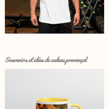
Souvenirs et idées de cadeau provençal