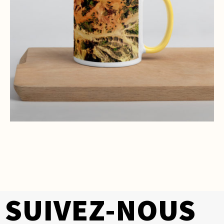
SUIVEZ-NOUS