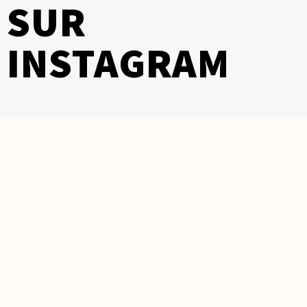
SUR
INSTAGRAM