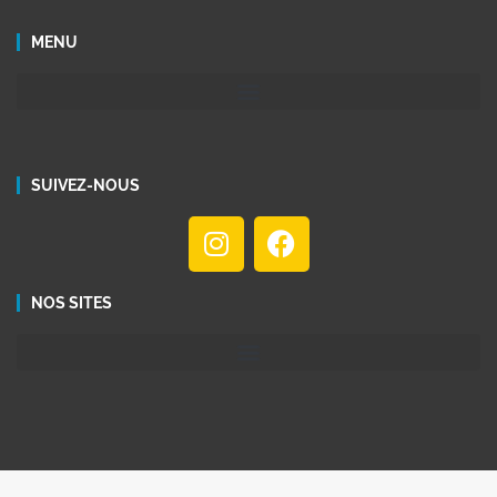
MENU
SUIVEZ-NOUS
NOS SITES