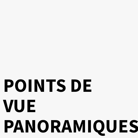
POINTS DE
VUE
PANORAMIQUE