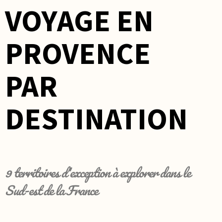
VOYAGE EN
PROVENCE
PAR
DESTINATION
9 territoires d'exception à explorer dans le
Sud-est de la France