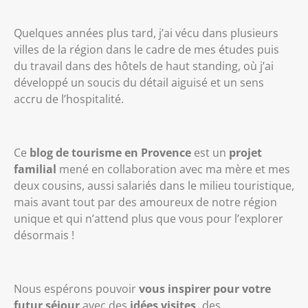
Quelques années plus tard, j’ai vécu dans plusieurs
villes de la région dans le cadre de mes études puis
du travail dans des hôtels de haut standing, où j’ai
développé un soucis du détail aiguisé et un sens
accru de l’hospitalité.
Ce
blog de tourisme en Provence
est un
projet
familial
mené en collaboration avec ma mère et mes
deux cousins, aussi salariés dans le milieu touristique,
mais avant tout par des amoureux de notre région
unique et qui n’attend plus que vous pour l’explorer
désormais !
Nous espérons pouvoir
vous inspirer pour votre
futur séjour
avec des
idées visites,
des