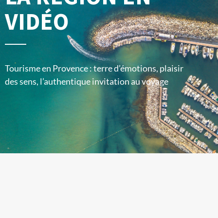
VIDÉO
Tourisme en Provence : terre d’émotions, plaisir
des sens, l’authentique invitation au voyage