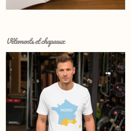
Vêtements et chapeaux