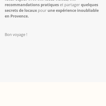
recommandations pratiques
et partager
quelques
secrets de locaux
pour
une expérience inoubliable
en Provence.
Bon voyage !