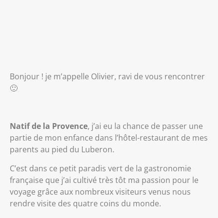
Bonjour ! je m’appelle Olivier, ravi de vous rencontrer
🙂
Natif de la Provence
, j’ai eu la chance de passer une
partie de mon enfance dans l’hôtel-restaurant de mes
parents au pied du Luberon.
C’est dans ce petit paradis vert de la gastronomie
française que j’ai cultivé très tôt ma passion pour le
voyage grâce aux nombreux visiteurs venus nous
rendre visite des quatre coins du monde.