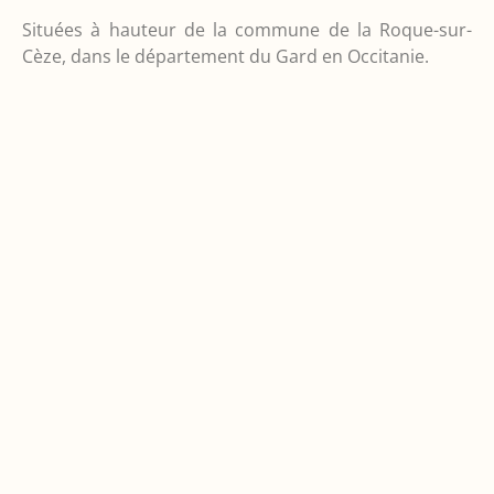
Situées à hauteur de la commune de la Roque-sur-
Cèze, dans le département du Gard en Occitanie.