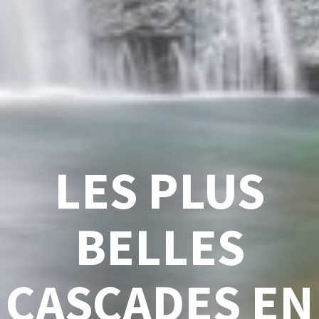
LES PLUS
BELLES
CASCADES EN