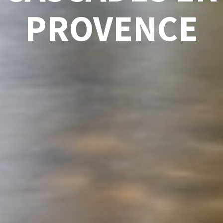
PROVENCE