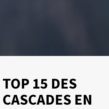
TOP 15 DES
CASCADES EN