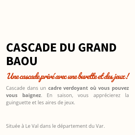
CASCADE DU GRAND
BAOU
Une cascade privé avec une buvette et des jeux !
Cascade dans un
cadre verdoyant où vous pouvez
vous baignez
. En saison, vous apprécierez la
guinguette et les aires de jeux.
Située à Le Val dans le département du Var.