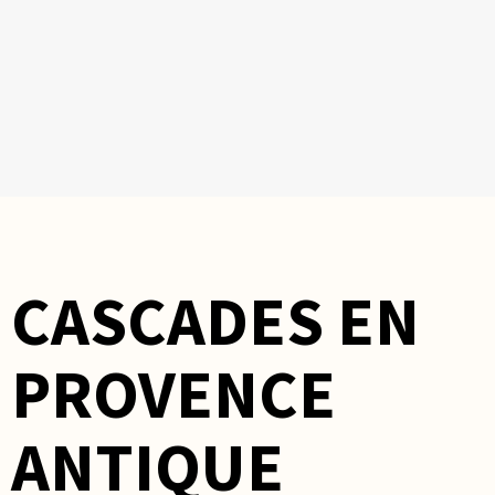
CASCADES EN
PROVENCE
ANTIQUE