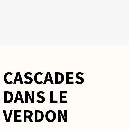
CASCADES
DANS LE
VERDON