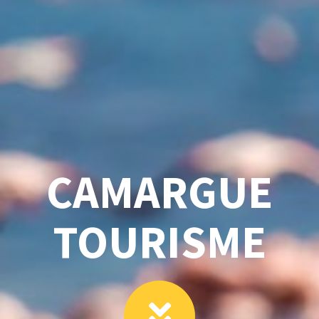
CAMARGUE
TOURISME