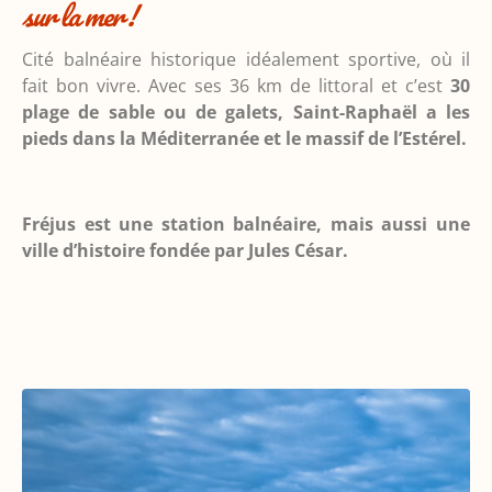
sur la mer !
Cité balnéaire historique idéalement sportive, où il
fait bon vivre. Avec ses 36 km de littoral et c’est
30
plage de sable ou de galets, Saint-Raphaël a les
pieds dans la Méditerranée et le massif de l’Estérel.
Fréjus est une station balnéaire, mais aussi une
ville d’histoire fondée par Jules César.