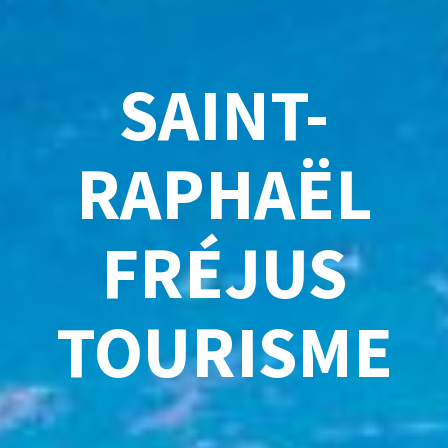
SAINT-
RAPHAËL
FRÉJUS
TOURISME