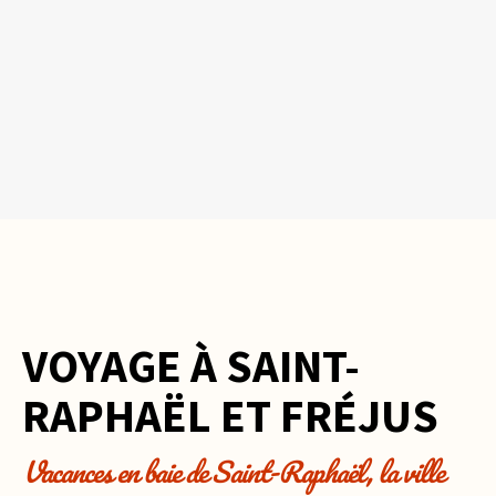
VOYAGE À SAINT-
RAPHAËL ET FRÉJUS
Vacances en baie de Saint-Raphaël, la ville