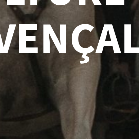
VENÇA