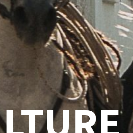
LTURE