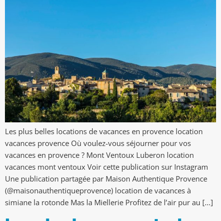
Les plus belles locations de vacances en provence location
vacances provence Où voulez-vous séjourner pour vos
vacances en provence ? Mont Ventoux Luberon location
vacances mont ventoux Voir cette publication sur Instagram
Une publication partagée par Maison Authentique Provence
(@maisonauthentiqueprovence) location de vacances à
simiane la rotonde Mas la Miellerie Profitez de l’air pur au […]