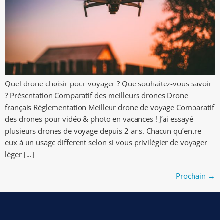
Quel drone choisir pour voyager ? Que souhaitez-vous savoir
? Présentation Comparatif des meilleurs drones Drone
français Réglementation Meilleur drone de voyage Comparatif
des drones pour vidéo & photo en vacances ! J’ai essayé
plusieurs drones de voyage depuis 2 ans. Chacun qu’entre
eux à un usage different selon si vous privilégier de voyager
léger […]
Prochain
→