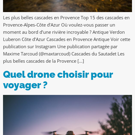
Les plus belles cascades en Provence Top 15 des cascades en
Provence-Alpes-Côte d’Azur Où voulez-vous passer un
moment au bord d’une rivière incroyable ? Antique Verdon
Luberon Côte d’Azur Cascades en Provence Antique Voir cette
publication sur Instagram Une publication partagée par
Maxime Tarcoud (@maxtarcoud) Cascades du Sautadet Les
plus belles cascades de la Provence […]
Quel drone choisir pour
voyager ?