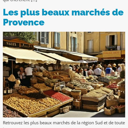
Les plus beaux marchés de
Provence
Retrouvez les plus beaux marchés de la région Sud et de toute