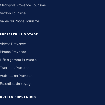
Métropole Provence Tourisme
Verdon Tourisme
Vallée du Rhône Tourisme
PRÉPARER LE VOYAGE
Vidéos Provence
Photos Provence
Hébergement Provence
Transport Provence
Activités en Provence
Essentiels de voyage
GUIDES POPULAIRES