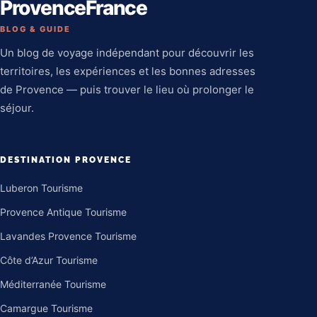
ProvenceFrance
BLOG & GUIDE
Un blog de voyage indépendant pour découvrir les
territoires, les expériences et les bonnes adresses
de Provence — puis trouver le lieu où prolonger le
séjour.
DESTINATION PROVENCE
Luberon Tourisme
Provence Antique Tourisme
Lavandes Provence Tourisme
Côte d’Azur Tourisme
Méditerranée Tourisme
Camargue Tourisme