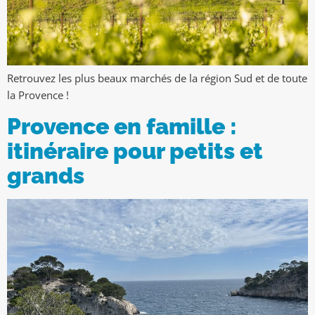
Retrouvez les plus beaux marchés de la région Sud et de toute
la Provence !
Provence en famille :
itinéraire pour petits et
grands