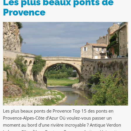
Les plus beaux ponts de
Provence
Les plus beaux ponts de Provence Top 15 des ponts en
Provence-Alpes-Côte d’Azur Où voulez-vous passer un
moment au bord d’une rivière incroyable ? Antique Verdon