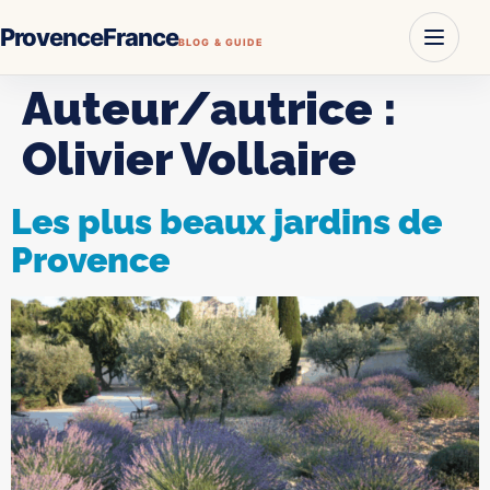
ProvenceFrance
BLOG & GUIDE
Auteur/autrice :
Olivier Vollaire
Les plus beaux jardins de
Provence