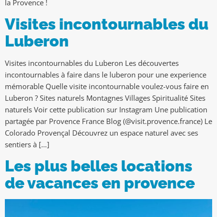
la Provence !
Visites incontournables du
Luberon
Visites incontournables du Luberon Les découvertes
incontournables à faire dans le luberon pour une experience
mémorable Quelle visite incontournable voulez-vous faire en
Luberon ? Sites naturels Montagnes Villages Spiritualité Sites
naturels Voir cette publication sur Instagram Une publication
partagée par Provence France Blog (@visit.provence.france) Le
Colorado Provençal Découvrez un espace naturel avec ses
sentiers à […]
Les plus belles locations
de vacances en provence