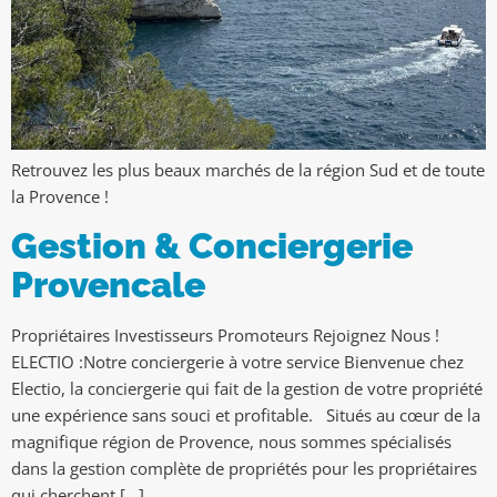
Retrouvez les plus beaux marchés de la région Sud et de toute
la Provence !
Gestion & Conciergerie
Provencale
Propriétaires Investisseurs Promoteurs Rejoignez Nous !
ELECTIO :Notre conciergerie à votre service Bienvenue chez
Electio, la conciergerie qui fait de la gestion de votre propriété
une expérience sans souci et profitable. Situés au cœur de la
magnifique région de Provence, nous sommes spécialisés
dans la gestion complète de propriétés pour les propriétaires
qui cherchent […]