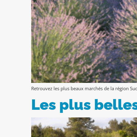
Retrouvez les plus beaux marchés de la région Sud 
Les plus belle