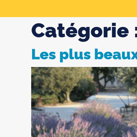
Catégorie 
Les plus beaux