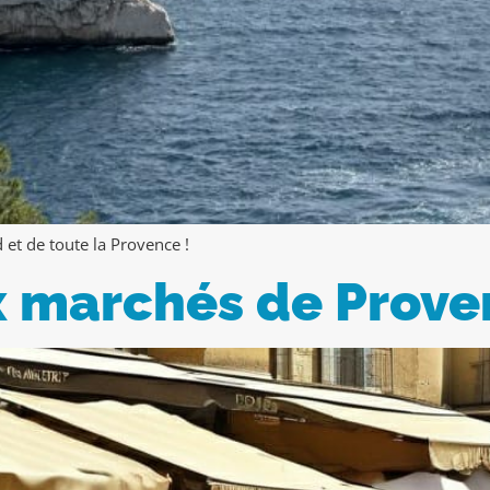
et de toute la Provence !
x marchés de Prov