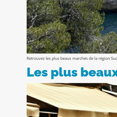
Retrouvez les plus beaux marchés de la région Sud 
Les plus beau