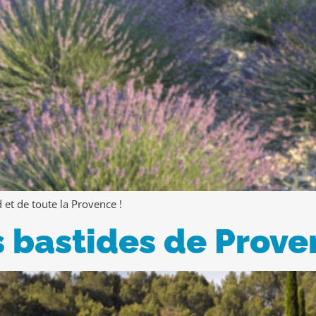
et de toute la Provence !
s bastides de Prov