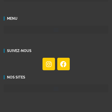
MENU
SUIVEZ-NOUS
NOS SITES